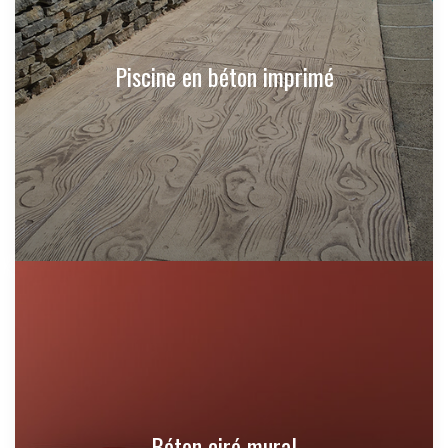
Piscine en béton imprimé
Béton ciré mural