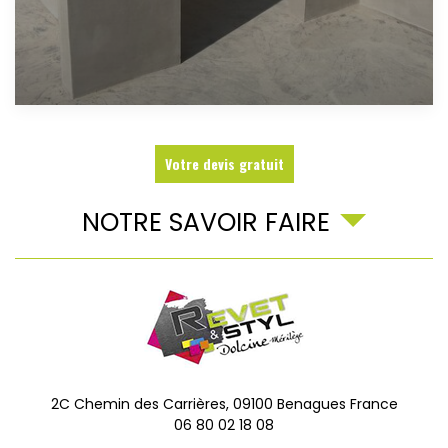
Votre devis gratuit
NOTRE SAVOIR FAIRE
2C Chemin des Carrières,
09100
Benagues
France
06 80 02 18 08