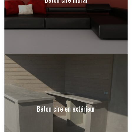
Béton ciré en extérieur