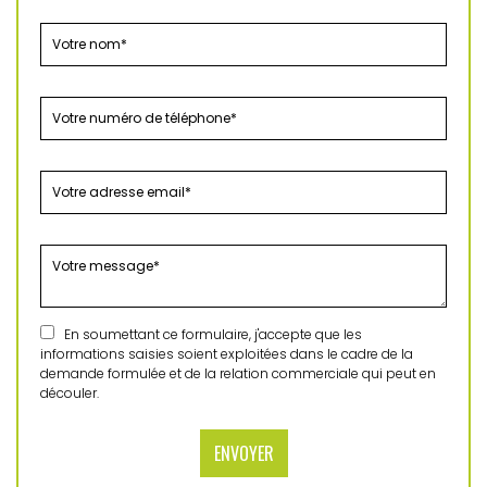
En soumettant ce formulaire, j'accepte que les
informations saisies soient exploitées dans le cadre de la
demande formulée et de la relation commerciale qui peut en
découler.