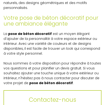
naturels, des designs géométriques et des motifs
personnalisés.
Votre pose de béton décoratif pour
une ambiance élégante
La
pose de béton décoratif
est un moyen élégant
d'ajouter de la personnalité à votre espace extérieur ou
intérieur. Avec une variété de couleurs et de designs
disponibles, il est facile de trouver un look qui correspond
à votre style personnel.
Nous sommes à votre disposition pour répondre à toutes
vos questions et pour planifier un devis gratuit. Si vous
souhaitez ajouter une touche unique à votre extérieur ou
intérieur, n'hésitez pas à nous contacter pour discuter de
votre projet de
pose de béton décoratif
.
Contactez-nous