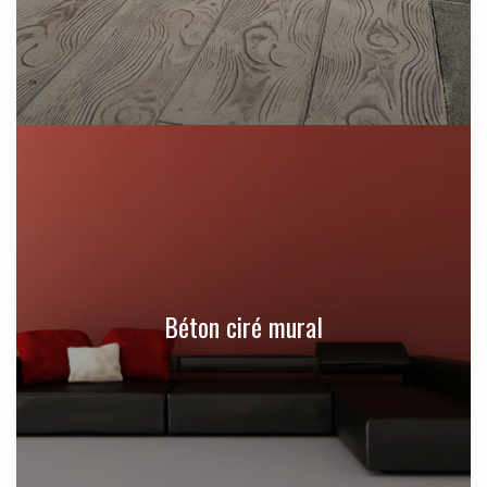
Béton ciré mural