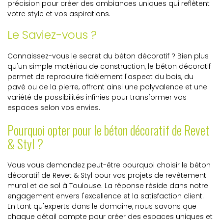
précision pour créer des ambiances uniques qui reflètent
votre style et vos aspirations.
Le Saviez-vous ?
Connaissez-vous le secret du béton décoratif ? Bien plus
qu'un simple matériau de construction, le béton décoratif
permet de reproduire fidèlement l'aspect du bois, du
pavé ou de la pierre, offrant ainsi une polyvalence et une
variété de possibilités infinies pour transformer vos
espaces selon vos envies.
Pourquoi opter pour le béton décoratif de Revet
& Styl ?
Vous vous demandez peut-être pourquoi choisir le béton
décoratif de Revet & Styl pour vos projets de revêtement
mural et de sol à Toulouse. La réponse réside dans notre
engagement envers l'excellence et la satisfaction client.
En tant qu'experts dans le domaine, nous savons que
chaque détail compte pour créer des espaces uniques et