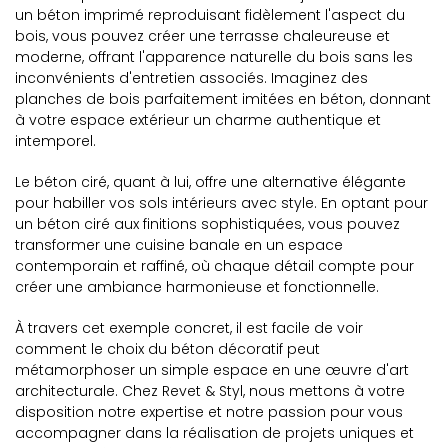
un béton imprimé reproduisant fidèlement l'aspect du
bois, vous pouvez créer une terrasse chaleureuse et
moderne, offrant l'apparence naturelle du bois sans les
inconvénients d'entretien associés. Imaginez des
planches de bois parfaitement imitées en béton, donnant
à votre espace extérieur un charme authentique et
intemporel.
Le béton ciré, quant à lui, offre une alternative élégante
pour habiller vos sols intérieurs avec style. En optant pour
un béton ciré aux finitions sophistiquées, vous pouvez
transformer une cuisine banale en un espace
contemporain et raffiné, où chaque détail compte pour
créer une ambiance harmonieuse et fonctionnelle.
À travers cet exemple concret, il est facile de voir
comment le choix du béton décoratif peut
métamorphoser un simple espace en une œuvre d'art
architecturale. Chez Revet & Styl, nous mettons à votre
disposition notre expertise et notre passion pour vous
accompagner dans la réalisation de projets uniques et