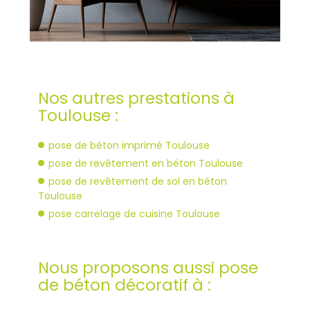
Nos autres prestations à
Toulouse :
pose de béton imprimé Toulouse
pose de revêtement en béton Toulouse
pose de revêtement de sol en béton
Toulouse
pose carrelage de cuisine Toulouse
Nous proposons aussi pose
de béton décoratif à :