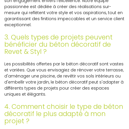
son engagement envers l'excellence. Notre équipe
passionnée est dédiée à créer des réalisations sur-
mesure qui reflètent votre style et vos aspirations, tout en
garantissant des finitions impeccables et un service client
exceptionnel.
3. Quels types de projets peuvent
bénéficier du béton décoratif de
Revet & Styl ?
Les possibilités offertes par le béton décoratif sont vastes
et variées. Que vous envisagiez de rénover votre terrasse,
d'aménager une piscine, de revêtir vos sols intérieurs ou
d'embellir votre jardin, le béton décoratif peut s'adapter à
différents types de projets pour créer des espaces
uniques et élégants.
4. Comment choisir le type de béton
décoratif le plus adapté à mon
projet ?