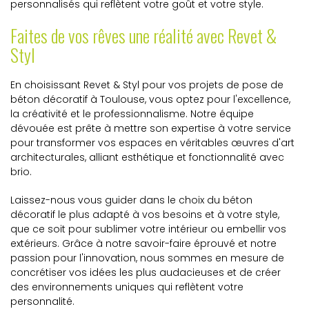
personnalisés qui reflètent votre goût et votre style.
Faites de vos rêves une réalité avec Revet &
Styl
En choisissant Revet & Styl pour vos projets de pose de
béton décoratif à Toulouse, vous optez pour l'excellence,
la créativité et le professionnalisme. Notre équipe
dévouée est prête à mettre son expertise à votre service
pour transformer vos espaces en véritables œuvres d'art
architecturales, alliant esthétique et fonctionnalité avec
brio.
Laissez-nous vous guider dans le choix du béton
décoratif le plus adapté à vos besoins et à votre style,
que ce soit pour sublimer votre intérieur ou embellir vos
extérieurs. Grâce à notre savoir-faire éprouvé et notre
passion pour l'innovation, nous sommes en mesure de
concrétiser vos idées les plus audacieuses et de créer
des environnements uniques qui reflètent votre
personnalité.