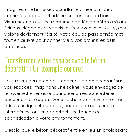
Imaginez une terrasse accueillante ornée d'un béton
imprimé reproduisant fidèlement l'aspect du bois.
Visualisez une cuisine moderne habillée de béton ciré aux
finitions élégantes et sophistiquées. Avec Revet & Styl, ces
visions deviennent réalité. Notre équipe passionnée met
tout en œuvre pour donner vie à vos projets les plus
ambitieux.
Transformer votre espace avec le béton
décoratif : Un exemple concret
Pour mieux comprendre l'impact du béton décoratif sur
vos espaces, imaginons une scène : Vous envisagez de
rénover votre terrasse pour créer un espace extérieur
accueillant et élégant. Vous souhaitez un revêtement qui
allie esthétique et durabilité, capable de résister aux
intempéries tout en apportant une touche de
sophistication à votre environnement.
C'est ici que le béton décoratif entre en jeu. En choisissant