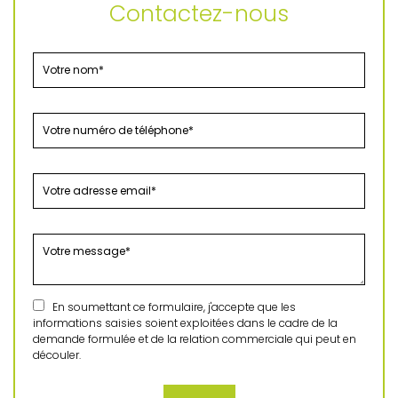
Contactez-nous
En soumettant ce formulaire, j'accepte que les
informations saisies soient exploitées dans le cadre de la
demande formulée et de la relation commerciale qui peut en
découler.