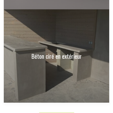
Béton ciré en extérieur