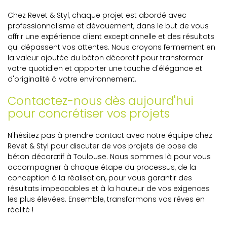
Chez Revet & Styl, chaque projet est abordé avec
professionnalisme et dévouement, dans le but de vous
offrir une expérience client exceptionnelle et des résultats
qui dépassent vos attentes. Nous croyons fermement en
la valeur ajoutée du béton décoratif pour transformer
votre quotidien et apporter une touche d'élégance et
d'originalité à votre environnement.
Contactez-nous dès aujourd'hui
pour concrétiser vos projets
N'hésitez pas à prendre contact avec notre équipe chez
Revet & Styl pour discuter de vos projets de pose de
béton décoratif à Toulouse. Nous sommes là pour vous
accompagner à chaque étape du processus, de la
conception à la réalisation, pour vous garantir des
résultats impeccables et à la hauteur de vos exigences
les plus élevées. Ensemble, transformons vos rêves en
réalité !