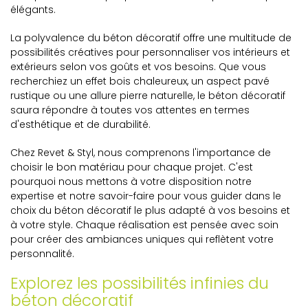
élégants.
La polyvalence du béton décoratif offre une multitude de
possibilités créatives pour personnaliser vos intérieurs et
extérieurs selon vos goûts et vos besoins. Que vous
recherchiez un effet bois chaleureux, un aspect pavé
rustique ou une allure pierre naturelle, le béton décoratif
saura répondre à toutes vos attentes en termes
d'esthétique et de durabilité.
Chez Revet & Styl, nous comprenons l'importance de
choisir le bon matériau pour chaque projet. C'est
pourquoi nous mettons à votre disposition notre
expertise et notre savoir-faire pour vous guider dans le
choix du béton décoratif le plus adapté à vos besoins et
à votre style. Chaque réalisation est pensée avec soin
pour créer des ambiances uniques qui reflètent votre
personnalité.
Explorez les possibilités infinies du
béton décoratif