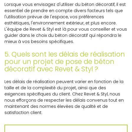
Lorsque vous envisagez d'utiliser du béton décoratif, il est
essentiel de prendre en compte divers facteurs tels que
l'utilisation prévue de l'espace, vos préférences
esthétiques, l'environnement extérieur, et plus encore.
L'équipe de Revet & Styl est là pour vous conseiller et vous
guider dans le choix du béton décoratif qui répondra le
mieux à vos besoins spécifiques.
5. Quels sont les délais de réalisation
pour un projet de pose de béton
décoratif avec Revet & Styl ?
Les délais de réalisation peuvent varier en fonction de la
taille et de la complexité du projet, ainsi que des
exigences spécifiques du client. Chez Revet & Styl, nous
nous efforçons de respecter les délais convenus tout en
maintenant des normes élevées de qualité et de
satisfaction client.