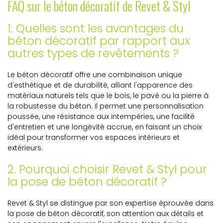
FAQ sur le béton décoratif de Revet & Styl
1. Quelles sont les avantages du
béton décoratif par rapport aux
autres types de revêtements ?
Le béton décoratif offre une combinaison unique
d'esthétique et de durabilité, alliant l'apparence des
matériaux naturels tels que le bois, le pavé ou la pierre à
la robustesse du béton. Il permet une personnalisation
poussée, une résistance aux intempéries, une facilité
d'entretien et une longévité accrue, en faisant un choix
idéal pour transformer vos espaces intérieurs et
extérieurs.
2. Pourquoi choisir Revet & Styl pour
la pose de béton décoratif ?
Revet & Styl se distingue par son expertise éprouvée dans
la pose de béton décoratif, son attention aux détails et