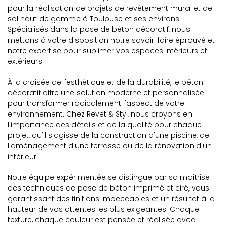
pour la réalisation de projets de revêtement mural et de
sol haut de gamme à Toulouse et ses environs.
Spécialisés dans la pose de béton décoratif, nous
mettons à votre disposition notre savoir-faire éprouvé et
notre expertise pour sublimer vos espaces intérieurs et
extérieurs.
À la croisée de l'esthétique et de la durabilité, le béton
décoratif offre une solution moderne et personnalisée
pour transformer radicalement l'aspect de votre
environnement. Chez Revet & Styl, nous croyons en
l'importance des détails et de la qualité pour chaque
projet, qu'il s'agisse de la construction d'une piscine, de
l'aménagement d'une terrasse ou de la rénovation d'un
intérieur.
Notre équipe expérimentée se distingue par sa maîtrise
des techniques de pose de béton imprimé et ciré, vous
garantissant des finitions impeccables et un résultat à la
hauteur de vos attentes les plus exigeantes. Chaque
texture, chaque couleur est pensée et réalisée avec