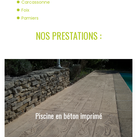
Carcassonne
Foix
Pamiers
NOS PRESTATIONS :
Piscine en béton imprimé