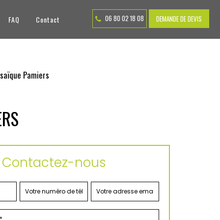
06 80 02 18 08
DEMANDE DE DEVIS
FAQ
Contact
saïque Pamiers
ERS
Contactez-nous