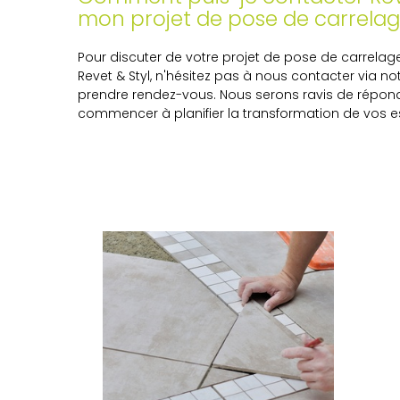
mon projet de pose de carrela
Pour discuter de votre projet de pose de carrela
Revet & Styl, n'hésitez pas à nous contacter via n
prendre rendez-vous. Nous serons ravis de répond
commencer à planifier la transformation de vos 