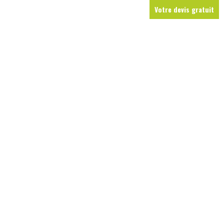
Votre devis gratuit