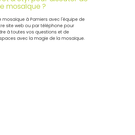
ge mosaïque ?
ge mosaïque à Pamiers avec l'équipe de
otre site web ou par téléphone pour
re à toutes vos questions et de
espaces avec la magie de la mosaïque.