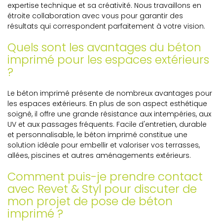
expertise technique et sa créativité. Nous travaillons en
étroite collaboration avec vous pour garantir des
résultats qui correspondent parfaitement à votre vision.
Quels sont les avantages du béton
imprimé pour les espaces extérieurs
?
Le béton imprimé présente de nombreux avantages pour
les espaces extérieurs. En plus de son aspect esthétique
soigné, il offre une grande résistance aux intempéries, aux
UV et aux passages fréquents. Facile d'entretien, durable
et personnalisable, le béton imprimé constitue une
solution idéale pour embellir et valoriser vos terrasses,
allées, piscines et autres aménagements extérieurs.
Comment puis-je prendre contact
avec Revet & Styl pour discuter de
mon projet de pose de béton
imprimé ?