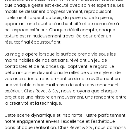
que chaque geste est exécuté avec soin et expertise. Les
motifs se dessinent progressivement, reproduisant
fidèlement l'aspect du bois, du pavé ou de la pierre,
apportant une touche d'authenticité et de caractère à
cet espace extérieur. Chaque détail compte, chaque
texture est minutieusement travaillée pour créer un
résultat final époustouflant.
La magie opère lorsque la surface prend vie sous les
mains habiles de nos artisans, révélant un jeu de
contrastes et de nuances qui captivent le regard. Le
béton imprimé devient ainsi le reflet de votre style et de
vos aspirations, transformant un simple revêtement en
une véritable pièce maîtresse de votre environnement
extérieur. Chez Revet & Styl, nous croyons que chaque
projet est une histoire en mouvement, une rencontre entre
la créativité et la technique.
Cette scène dynamique et inspirante illustre parfaitement
notre engagement envers l'excellence et l'esthétique
dans chaque réalisation. Chez Revet & Styl, nous donnons