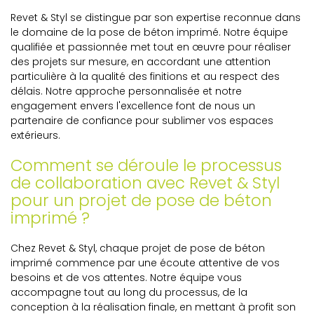
Revet & Styl se distingue par son expertise reconnue dans
le domaine de la pose de béton imprimé. Notre équipe
qualifiée et passionnée met tout en œuvre pour réaliser
des projets sur mesure, en accordant une attention
particulière à la qualité des finitions et au respect des
délais. Notre approche personnalisée et notre
engagement envers l'excellence font de nous un
partenaire de confiance pour sublimer vos espaces
extérieurs.
Comment se déroule le processus
de collaboration avec Revet & Styl
pour un projet de pose de béton
imprimé ?
Chez Revet & Styl, chaque projet de pose de béton
imprimé commence par une écoute attentive de vos
besoins et de vos attentes. Notre équipe vous
accompagne tout au long du processus, de la
conception à la réalisation finale, en mettant à profit son