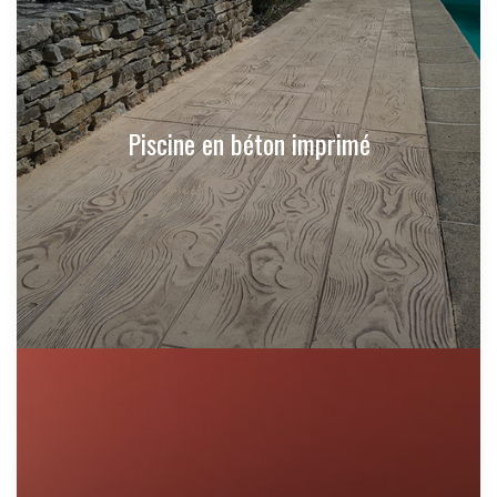
Piscine en béton imprimé