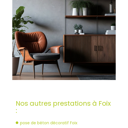
Nos autres prestations à Foix
:
pose de béton décoratif Foix