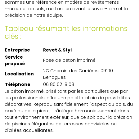
sommes une référence en matière de revêtements
muraux et de sols, mettant en avant le savoir-faire et la
précision de notre équipe.
Tableau résumant les informations
clés :
Entreprise
Revet & Styl
Service
Pose de béton imprimé
proposé
2C Chemin des Carrières, 09100
Localisation
Benagues
Téléphone
06 80 02 18 08
Le béton imprimé, prisé tant par les particuliers que par
les professionnels, offre une palette infinie de possibilités
décoratives. Reproduisant fidèlement l'aspect du bois, du
pavé ou de la pierre, il s'intègre harmonieusement dans
tout environnement extérieur, que ce soit pour la création
de piscines élégantes, de terrasses conviviales ou
d'allées accueillantes.