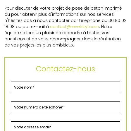
Pour discuter de votre projet de pose de béton imprimé
ou pour obtenir plus d'informations sur nos services,
n'hésitez pas à nous contacter par téléphone au 06 80 02
18 08 ou par e-mail à
contact@revetstyl.com
. Notre
équipe se fera un plaisir de répondre à toutes vos
questions et de vous accompagner dans la réalisation
de vos projets les plus ambitieux.
Contactez-nous