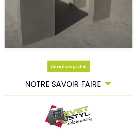
Votre devis gratuit
NOTRE SAVOIR FAIRE