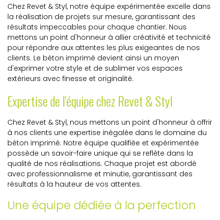
Chez Revet & Styl, notre équipe expérimentée excelle dans
la réalisation de projets sur mesure, garantissant des
résultats impeccables pour chaque chantier. Nous
mettons un point d'honneur à allier créativité et technicité
pour répondre aux attentes les plus exigeantes de nos
clients. Le béton imprimé devient ainsi un moyen
d'exprimer votre style et de sublimer vos espaces
extérieurs avec finesse et originalité.
Expertise de l'équipe chez Revet & Styl
Chez Revet & Styl, nous mettons un point d'honneur à offrir
à nos clients une expertise inégalée dans le domaine du
béton imprimé. Notre équipe qualifiée et expérimentée
possède un savoir-faire unique qui se reflète dans la
qualité de nos réalisations. Chaque projet est abordé
avec professionnalisme et minutie, garantissant des
résultats à la hauteur de vos attentes.
Une équipe dédiée à la perfection