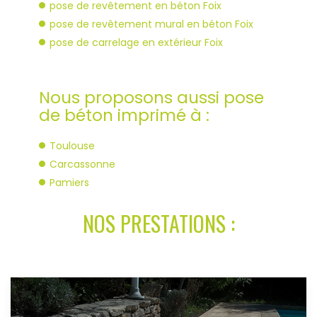
pose de revêtement en béton Foix
pose de revêtement mural en béton Foix
pose de carrelage en extérieur Foix
Nous proposons aussi pose
de béton imprimé à :
Toulouse
Carcassonne
Pamiers
NOS PRESTATIONS :