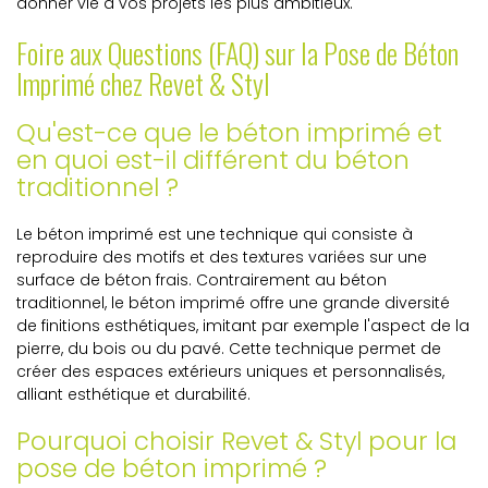
donner vie à vos projets les plus ambitieux.
Foire aux Questions (FAQ) sur la Pose de Béton
Imprimé chez Revet & Styl
Qu'est-ce que le béton imprimé et
en quoi est-il différent du béton
traditionnel ?
Le béton imprimé est une technique qui consiste à
reproduire des motifs et des textures variées sur une
surface de béton frais. Contrairement au béton
traditionnel, le béton imprimé offre une grande diversité
de finitions esthétiques, imitant par exemple l'aspect de la
pierre, du bois ou du pavé. Cette technique permet de
créer des espaces extérieurs uniques et personnalisés,
alliant esthétique et durabilité.
Pourquoi choisir Revet & Styl pour la
pose de béton imprimé ?