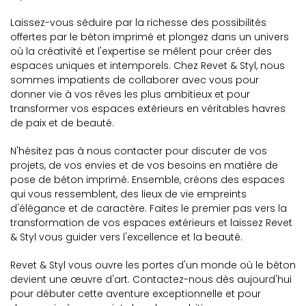
Laissez-vous séduire par la richesse des possibilités
offertes par le béton imprimé et plongez dans un univers
où la créativité et l'expertise se mêlent pour créer des
espaces uniques et intemporels. Chez Revet & Styl, nous
sommes impatients de collaborer avec vous pour
donner vie à vos rêves les plus ambitieux et pour
transformer vos espaces extérieurs en véritables havres
de paix et de beauté.
N'hésitez pas à nous contacter pour discuter de vos
projets, de vos envies et de vos besoins en matière de
pose de béton imprimé. Ensemble, créons des espaces
qui vous ressemblent, des lieux de vie empreints
d'élégance et de caractère. Faites le premier pas vers la
transformation de vos espaces extérieurs et laissez Revet
& Styl vous guider vers l'excellence et la beauté.
Revet & Styl vous ouvre les portes d'un monde où le béton
devient une œuvre d'art. Contactez-nous dès aujourd'hui
pour débuter cette aventure exceptionnelle et pour