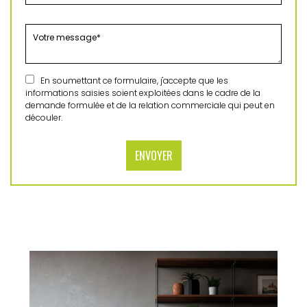
En soumettant ce formulaire, j'accepte que les
informations saisies soient exploitées dans le cadre de la
demande formulée et de la relation commerciale qui peut en
découler.