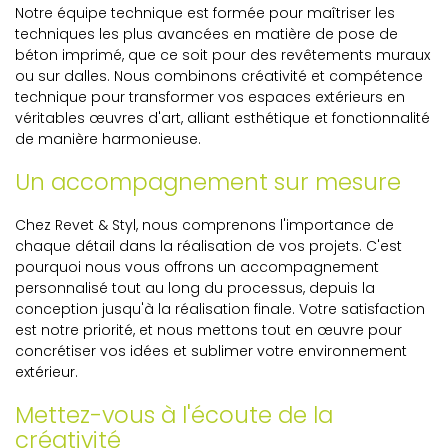
Notre équipe technique est formée pour maîtriser les
techniques les plus avancées en matière de pose de
béton imprimé, que ce soit pour des revêtements muraux
ou sur dalles. Nous combinons créativité et compétence
technique pour transformer vos espaces extérieurs en
véritables œuvres d'art, alliant esthétique et fonctionnalité
de manière harmonieuse.
Un accompagnement sur mesure
Chez Revet & Styl, nous comprenons l'importance de
chaque détail dans la réalisation de vos projets. C'est
pourquoi nous vous offrons un accompagnement
personnalisé tout au long du processus, depuis la
conception jusqu'à la réalisation finale. Votre satisfaction
est notre priorité, et nous mettons tout en œuvre pour
concrétiser vos idées et sublimer votre environnement
extérieur.
Mettez-vous à l'écoute de la
créativité