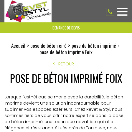
DEMANDE DE DEVIS
Accueil
pose de béton ciré
pose de béton imprimé
pose de béton imprimé Foix
RETOUR
POSE DE BÉTON IMPRIMÉ FOIX
Lorsque l'esthétique se marie avec la durabilité, le béton
imprimé devient une solution incontournable pour
sublimer vos espaces extérieurs. Chez Revet & Styl, nous
sommes fiers de vous offrir notre expertise dans la pose
de béton imprimé, une technique novatrice qui allie
élégance et résistance. Situés près de Toulouse, nous