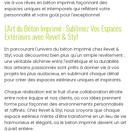
vie à vos rêves en béton imprimé, façonnant des
espaces uniques et intemporels qui reflètent votre
personnalité et votre goût pour l'exceptionnel.
L'Art du Béton Imprimé : Sublimez Vos Espaces
Extérieurs avec Revet & Styl
En parcourant l'univers du béton imprimé chez Revet &
Styl, vous découvrirez bien plus qu'un simple revêtement :
une véritable alchimie entre l'esthétique et la durabilité.
Nos artisans passionnés sont prêts à donner vie à vos
projets les plus audacieux, en sublimant chaque détail
pour créer des espaces extérieurs uniques et inspirants.
Chaque réalisation est le fruit d'une collaboration étroite
entre notre équipe et nos clients, où vos idées prennent
forme pour façonner des environnements personnalisés
et raffinés. Chez Revet & Styl, nous croyons que chaque
espace extérieur mérite d'être transformé en un lieu de vie
harmonieux et élégant, où le béton imprimé devient un art
à part entière.