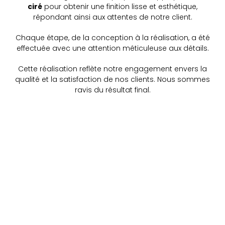
ciré
pour obtenir une finition lisse et esthétique,
répondant ainsi aux attentes de notre client.
Chaque étape, de la conception à la réalisation, a été
effectuée avec une attention méticuleuse aux détails.
Cette réalisation reflète notre engagement envers la
qualité et la satisfaction de nos clients. Nous sommes
ravis du résultat final.