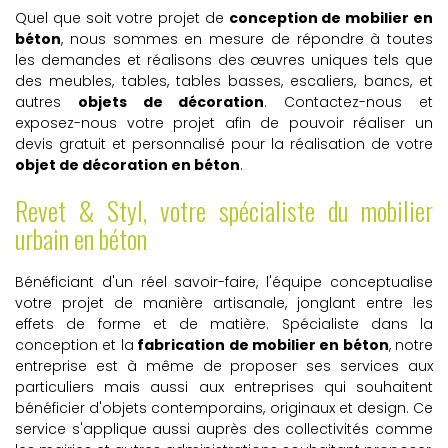
Quel que soit votre projet de
conception de mobilier en
béton
, nous sommes en mesure de répondre à toutes
les demandes et réalisons des œuvres uniques tels que
des meubles, tables, tables basses, escaliers, bancs, et
autres
objets de décoration
. Contactez-nous et
exposez-nous votre projet afin de pouvoir réaliser un
devis gratuit et personnalisé pour la réalisation de votre
objet de décoration en béton
.
Revet & Styl, votre spécialiste du mobilier
urbain en béton
Bénéficiant d'un réel savoir-faire, l'équipe conceptualise
votre projet de manière artisanale, jonglant entre les
effets de forme et de matière. Spécialiste dans la
conception et la
fabrication de mobilier en béton
, notre
entreprise est à même de proposer ses services aux
particuliers mais aussi aux entreprises qui souhaitent
bénéficier d'objets contemporains, originaux et design. Ce
service s'applique aussi auprès des collectivités comme