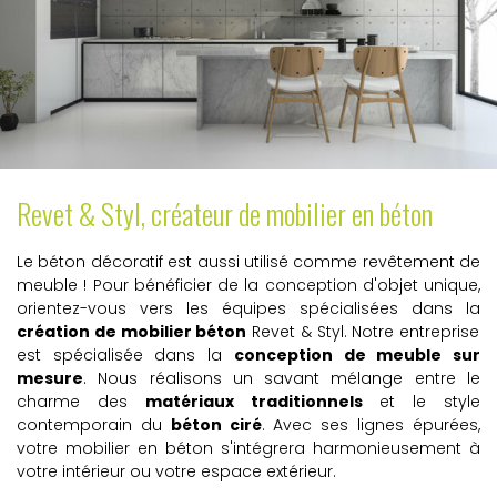
Revet & Styl, créateur de mobilier en béton
Le béton décoratif est aussi utilisé comme revêtement de
meuble ! Pour bénéficier de la conception d'objet unique,
orientez-vous vers les équipes spécialisées dans la
création de mobilier béton
Revet & Styl. Notre entreprise
est spécialisée dans la
conception de meuble sur
mesure
. Nous réalisons un savant mélange entre le
charme des
matériaux traditionnels
et le style
contemporain du
béton ciré
. Avec ses lignes épurées,
votre mobilier en béton s'intégrera harmonieusement à
votre intérieur ou votre espace extérieur.