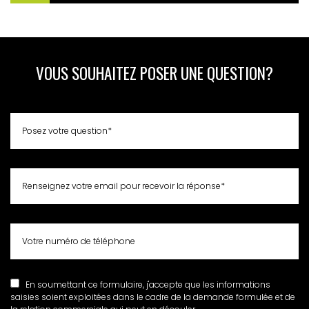
VOUS SOUHAITEZ POSER UNE QUESTION?
En soumettant ce formulaire, j'accepte que les informations
saisies soient exploitées dans le cadre de la demande formulée et de