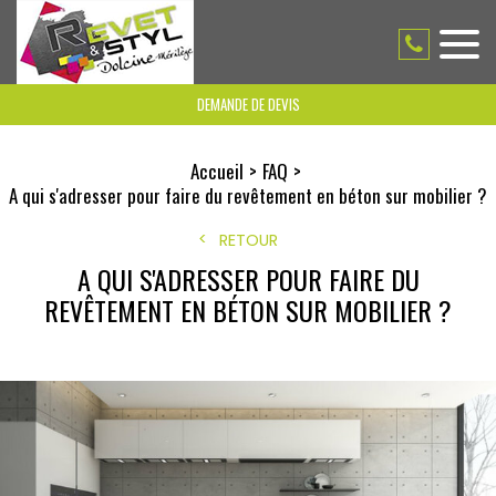
DEMANDE DE DEVIS
Accueil
FAQ
A qui s'adresser pour faire du revêtement en béton sur mobilier ?
RETOUR
A QUI S'ADRESSER POUR FAIRE DU
REVÊTEMENT EN BÉTON SUR MOBILIER ?