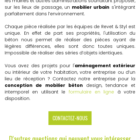
les mairies et autres administrations souhaitant proposer,
sur les lieux de passage, un
mobilier urbain
s'intégrant
parfaitement dans l’environnement.
Chaque pièce réalisée par les équipes de Revet & Styl est
unique. En effet de part ses propriétés, l'utilisation du
béton nous permet de réaliser des pièces ayant de
légères différences, elles sont donc toutes uniques.
Impossible de réaliser des séries d’objets identiques.
Vous avez des projets pour l'
aménagement extérieur
ou intérieur de votre habitation, votre entreprise ou d’un
lieu de réception ? Contactez notre entreprise pour la
conception de
mobilier béton
design, tendance et
intemporel en utilisant le
formulaire en ligne
à votre
disposition.
CONTACTEZ-NOUS
D'autres questions qui peuvent vous intéresser