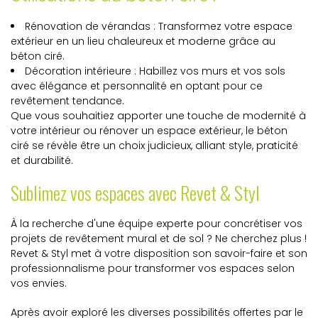
Rénovation de vérandas : Transformez votre espace
extérieur en un lieu chaleureux et moderne grâce au
béton ciré.
Décoration intérieure : Habillez vos murs et vos sols
avec élégance et personnalité en optant pour ce
revêtement tendance.
Que vous souhaitiez apporter une touche de modernité à
votre intérieur ou rénover un espace extérieur, le béton
ciré se révèle être un choix judicieux, alliant style, praticité
et durabilité.
Sublimez vos espaces avec Revet & Styl
À la recherche d'une équipe experte pour concrétiser vos
projets de revêtement mural et de sol ? Ne cherchez plus !
Revet & Styl met à votre disposition son savoir-faire et son
professionnalisme pour transformer vos espaces selon
vos envies.
Après avoir exploré les diverses possibilités offertes par le