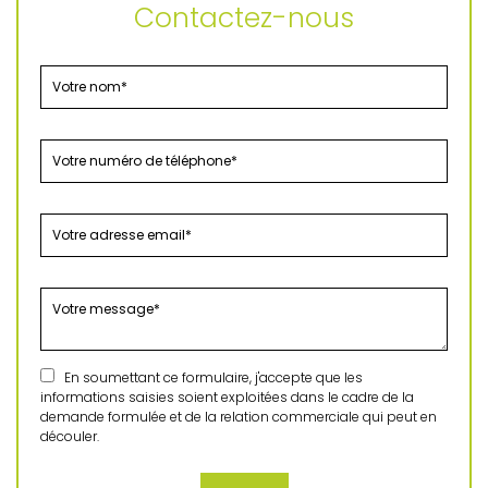
Contactez-nous
En soumettant ce formulaire, j'accepte que les
informations saisies soient exploitées dans le cadre de la
demande formulée et de la relation commerciale qui peut en
découler.