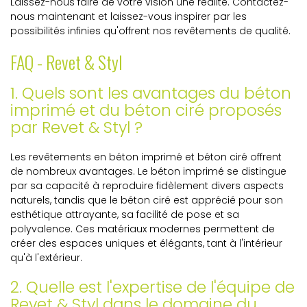
Laissez-nous faire de votre vision une réalité. Contactez-
nous maintenant et laissez-vous inspirer par les
possibilités infinies qu'offrent nos revêtements de qualité.
FAQ - Revet & Styl
1. Quels sont les avantages du béton
imprimé et du béton ciré proposés
par Revet & Styl ?
Les revêtements en béton imprimé et béton ciré offrent
de nombreux avantages. Le béton imprimé se distingue
par sa capacité à reproduire fidèlement divers aspects
naturels, tandis que le béton ciré est apprécié pour son
esthétique attrayante, sa facilité de pose et sa
polyvalence. Ces matériaux modernes permettent de
créer des espaces uniques et élégants, tant à l'intérieur
qu'à l'extérieur.
2. Quelle est l'expertise de l'équipe de
Revet & Styl dans le domaine du