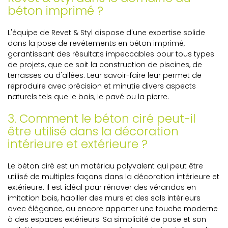
béton imprimé ?
L'équipe de Revet & Styl dispose d'une expertise solide
dans la pose de revêtements en béton imprimé,
garantissant des résultats impeccables pour tous types
de projets, que ce soit la construction de piscines, de
terrasses ou d'allées. Leur savoir-faire leur permet de
reproduire avec précision et minutie divers aspects
naturels tels que le bois, le pavé ou la pierre.
3. Comment le béton ciré peut-il
être utilisé dans la décoration
intérieure et extérieure ?
Le béton ciré est un matériau polyvalent qui peut être
utilisé de multiples façons dans la décoration intérieure et
extérieure. Il est idéal pour rénover des vérandas en
imitation bois, habiller des murs et des sols intérieurs
avec élégance, ou encore apporter une touche moderne
à des espaces extérieurs. Sa simplicité de pose et son