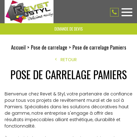
DEMANDE DE DEVIS
Accueil
Pose de carrelage
Pose de carrelage Pamiers
RETOUR
POSE DE CARRELAGE PAMIERS
Bienvenue chez Revet & Styl, votre partenaire de confiance
pour tous vos projets de revêtement mural et de sol à
Pamiers. Spécialisés dans les solutions décoratives haut
de gamme, notre entreprise s'engage à offrir des
résultats impeccables alliant esthétique, durabilité et
fonctionnalité.