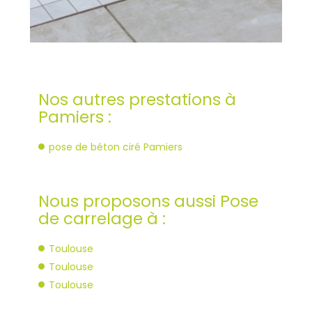
Nos autres prestations à
Pamiers :
pose de béton ciré Pamiers
Nous proposons aussi Pose
de carrelage à :
Toulouse
Toulouse
Toulouse