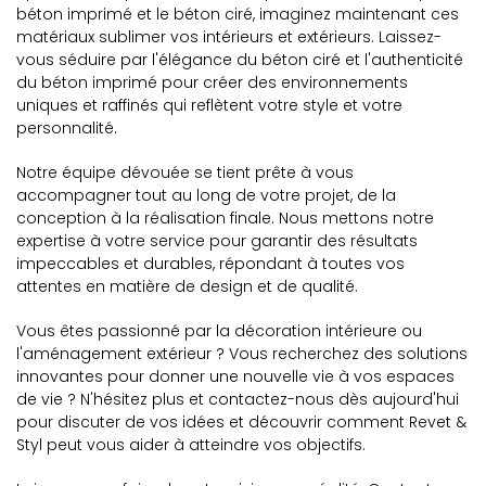
béton imprimé et le béton ciré, imaginez maintenant ces
matériaux sublimer vos intérieurs et extérieurs. Laissez-
vous séduire par l'élégance du béton ciré et l'authenticité
du béton imprimé pour créer des environnements
uniques et raffinés qui reflètent votre style et votre
personnalité.
Notre équipe dévouée se tient prête à vous
accompagner tout au long de votre projet, de la
conception à la réalisation finale. Nous mettons notre
expertise à votre service pour garantir des résultats
impeccables et durables, répondant à toutes vos
attentes en matière de design et de qualité.
Vous êtes passionné par la décoration intérieure ou
l'aménagement extérieur ? Vous recherchez des solutions
innovantes pour donner une nouvelle vie à vos espaces
de vie ? N'hésitez plus et contactez-nous dès aujourd'hui
pour discuter de vos idées et découvrir comment Revet &
Styl peut vous aider à atteindre vos objectifs.