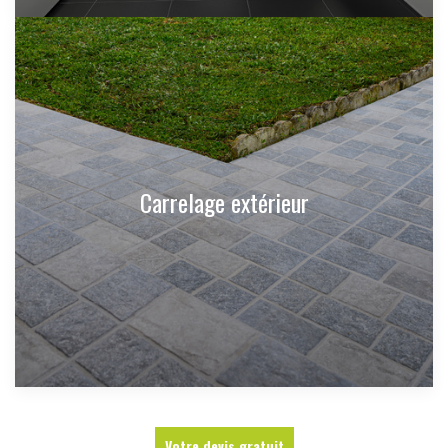
Carrelage extérieur
Votre devis gratuit