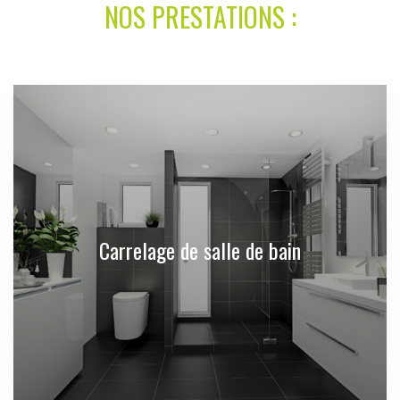
NOS PRESTATIONS :
Carrelage de salle de bain