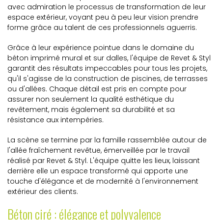
avec admiration le processus de transformation de leur
espace extérieur, voyant peu à peu leur vision prendre
forme grâce au talent de ces professionnels aguerris.
Grâce à leur expérience pointue dans le domaine du
béton imprimé mural et sur dalles, l'équipe de Revet & Styl
garantit des résultats impeccables pour tous les projets,
qu'il s'agisse de la construction de piscines, de terrasses
ou d'allées. Chaque détail est pris en compte pour
assurer non seulement la qualité esthétique du
revêtement, mais également sa durabilité et sa
résistance aux intempéries.
La scène se termine par la famille rassemblée autour de
l'allée fraîchement revêtue, émerveillée par le travail
réalisé par Revet & Styl. L'équipe quitte les lieux, laissant
derrière elle un espace transformé qui apporte une
touche d'élégance et de modernité à l'environnement
extérieur des clients.
Béton ciré : élégance et polyvalence