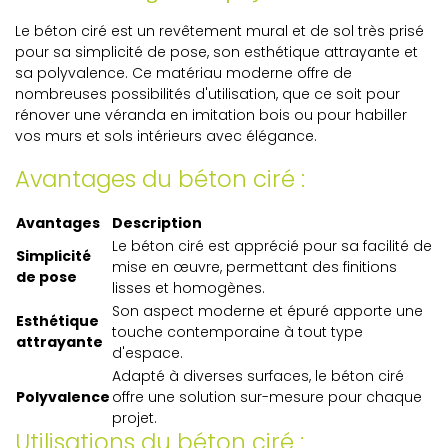
Le béton ciré est un revêtement mural et de sol très prisé
pour sa simplicité de pose, son esthétique attrayante et
sa polyvalence. Ce matériau moderne offre de
nombreuses possibilités d'utilisation, que ce soit pour
rénover une véranda en imitation bois ou pour habiller
vos murs et sols intérieurs avec élégance.
Avantages du béton ciré :
Avantages
Description
Le béton ciré est apprécié pour sa facilité de
Simplicité
mise en œuvre, permettant des finitions
de pose
lisses et homogènes.
Son aspect moderne et épuré apporte une
Esthétique
touche contemporaine à tout type
attrayante
d'espace.
Adapté à diverses surfaces, le béton ciré
Polyvalence
offre une solution sur-mesure pour chaque
projet.
Utilisations du béton ciré :