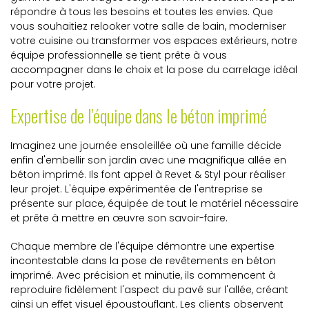
répondre à tous les besoins et toutes les envies. Que
vous souhaitiez relooker votre salle de bain, moderniser
votre cuisine ou transformer vos espaces extérieurs, notre
équipe professionnelle se tient prête à vous
accompagner dans le choix et la pose du carrelage idéal
pour votre projet.
Expertise de l'équipe dans le béton imprimé
Imaginez une journée ensoleillée où une famille décide
enfin d'embellir son jardin avec une magnifique allée en
béton imprimé. Ils font appel à Revet & Styl pour réaliser
leur projet. L'équipe expérimentée de l'entreprise se
présente sur place, équipée de tout le matériel nécessaire
et prête à mettre en œuvre son savoir-faire.
Chaque membre de l'équipe démontre une expertise
incontestable dans la pose de revêtements en béton
imprimé. Avec précision et minutie, ils commencent à
reproduire fidèlement l'aspect du pavé sur l'allée, créant
ainsi un effet visuel époustouflant. Les clients observent