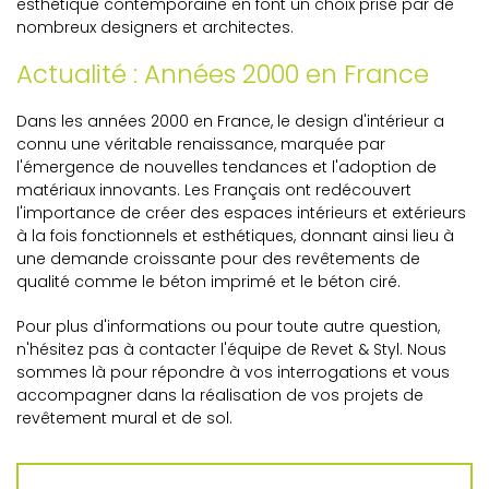
esthétique contemporaine en font un choix prisé par de
nombreux designers et architectes.
Actualité : Années 2000 en France
Dans les années 2000 en France, le design d'intérieur a
connu une véritable renaissance, marquée par
l'émergence de nouvelles tendances et l'adoption de
matériaux innovants. Les Français ont redécouvert
l'importance de créer des espaces intérieurs et extérieurs
à la fois fonctionnels et esthétiques, donnant ainsi lieu à
une demande croissante pour des revêtements de
qualité comme le béton imprimé et le béton ciré.
Pour plus d'informations ou pour toute autre question,
n'hésitez pas à contacter l'équipe de Revet & Styl. Nous
sommes là pour répondre à vos interrogations et vous
accompagner dans la réalisation de vos projets de
revêtement mural et de sol.